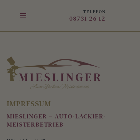
TELEFON
08731 26 12
IMPRESSUM
MIESLINGER – AUTO-LACKIER-
MEISTERBETRIEB